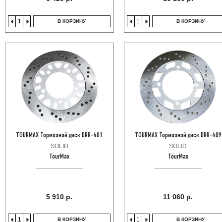
В КОРЗИНУ
В КОРЗИНУ
TOURMAX Тормозной диск DRR-401
TOURMAX Тормозной диск DRR-409
SOLID
SOLID
TourMax
TourMax
5 910 р.
11 060 р.
В КОРЗИНУ
В КОРЗИНУ