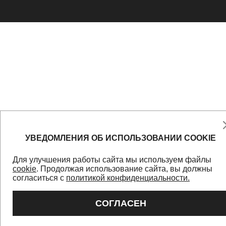
УВЕДОМЛЕНИЯ ОБ ИСПОЛЬЗОВАНИИ COOKIE
Для улучшения работы сайта мы используем файлы
cookie
. Продолжая использование сайта, вы должны
согласиться с
политикой конфиденциальности.
СОГЛАСЕН