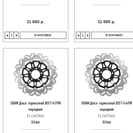
11 660 р.
11 660 р.
В КОРЗИНУ
В КОРЗИНУ
SIFAM Диск тормозной DIS1147FW
SIFAM Диск тормозной DIS1144FW
передний
передний
FLOATING
FLOATING
Sifam
Sifam