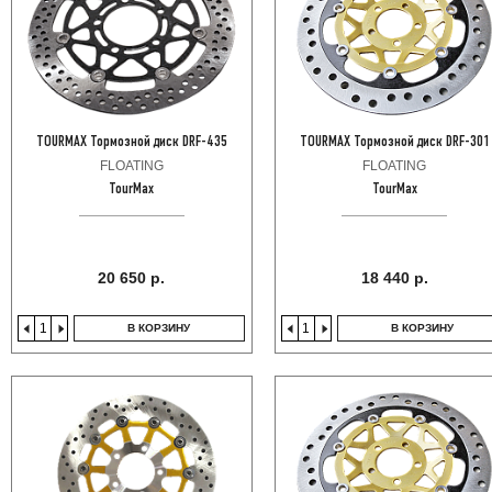
TOURMAX Тормозной диск DRF-435
TOURMAX Тормозной диск DRF-301
FLOATING
FLOATING
TourMax
TourMax
20 650 р.
18 440 р.
В КОРЗИНУ
В КОРЗИНУ