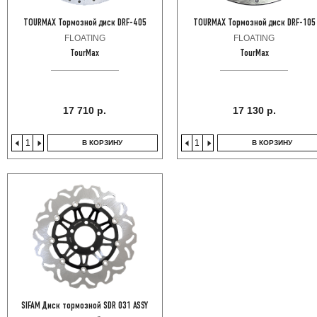
TOURMAX Тормозной диск DRF-405
TOURMAX Тормозной диск DRF-105
FLOATING
FLOATING
TourMax
TourMax
17 710 р.
17 130 р.
В КОРЗИНУ
В КОРЗИНУ
SIFAM Диск тормозной SDR 031 ASSY