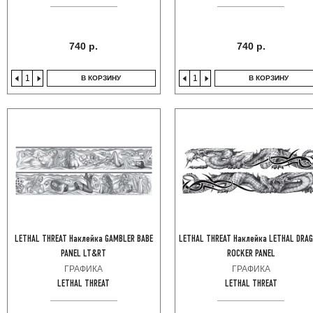
740 р.
740 р.
В КОРЗИНУ
В КОРЗИНУ
LETHAL THREAT Наклейка GAMBLER BABE
LETHAL THREAT Наклейка LETHAL DRA
PANEL LT&RT
ROCKER PANEL
ГРАФИКА
ГРАФИКА
LETHAL THREAT
LETHAL THREAT