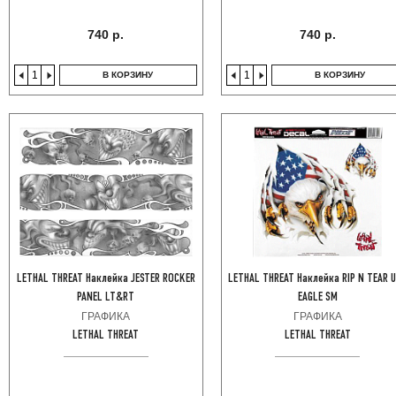
740 р.
740 р.
В КОРЗИНУ
В КОРЗИНУ
LETHAL THREAT Наклейка JESTER ROCKER
LETHAL THREAT Наклейка RIP N TEAR 
PANEL LT&RT
EAGLE SM
ГРАФИКА
ГРАФИКА
LETHAL THREAT
LETHAL THREAT