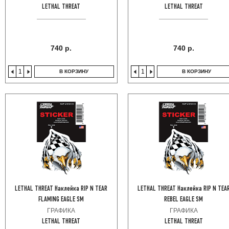
LETHAL THREAT
LETHAL THREAT
740 р.
740 р.
В КОРЗИНУ
В КОРЗИНУ
LETHAL THREAT Наклейка RIP N TEAR
LETHAL THREAT Наклейка RIP N TEA
FLAMING EAGLE SM
REBEL EAGLE SM
ГРАФИКА
ГРАФИКА
LETHAL THREAT
LETHAL THREAT