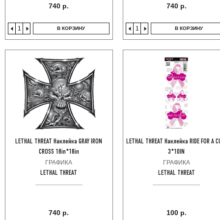
740 р.
740 р.
В КОРЗИНУ
В КОРЗИНУ
LETHAL THREAT Наклейка GRAY IRON
LETHAL THREAT Наклейка RIDE FOR A C
CROSS 18in*18in
3*10IN
ГРАФИКА
ГРАФИКА
LETHAL THREAT
LETHAL THREAT
740 р.
100 р.