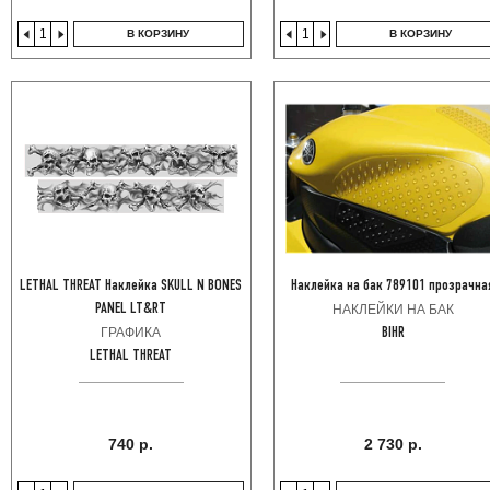
В КОРЗИНУ
В КОРЗИНУ
LETHAL THREAT Наклейка SKULL N BONES
Наклейка на бак 789101 прозрачна
PANEL LT&RT
НАКЛЕЙКИ НА БАК
ГРАФИКА
BIHR
LETHAL THREAT
740 р.
2 730 р.