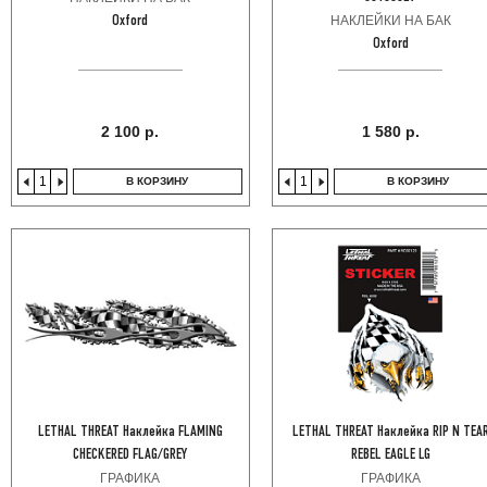
НАКЛЕЙКИ НА БАК
Oxford
Oxford
2 100 р.
1 580 р.
В КОРЗИНУ
В КОРЗИНУ
LETHAL THREAT Наклейка FLAMING
LETHAL THREAT Наклейка RIP N TEA
CHECKERED FLAG/GREY
REBEL EAGLE LG
ГРАФИКА
ГРАФИКА