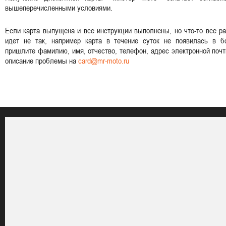
вышеперечисленными условиями.
Если карта выпущена и все инструкции выполнены, но что-то все р
идет не так, например карта в течение суток не появилась в бо
пришлите фамилию, имя, отчество, телефон, адрес электронной поч
описание проблемы на
card@mr-moto
.ru