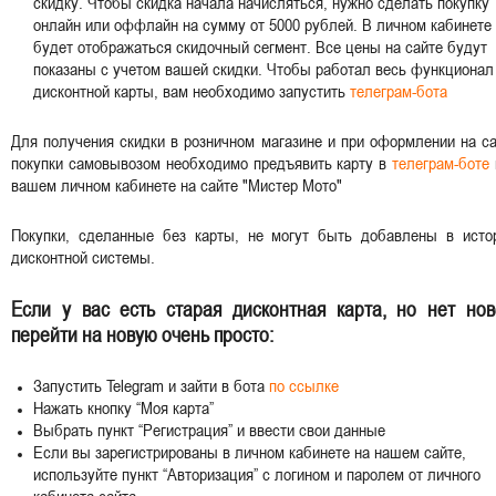
скидку. Чтобы скидка начала начисляться, нужно сделать покупку
онлайн или оффлайн на сумму от 5000 рублей. В личном кабинете
будет отображаться скидочный сегмент. Все цены на сайте будут
показаны с учетом вашей скидки. Чтобы работал весь функционал
дисконтной карты, вам необходимо запустить
телеграм-бота
Для получения скидки в розничном магазине и при оформлении на с
покупки самовывозом необходимо предъявить карту в
телеграм-боте
вашем личном кабинете на сайте "Мистер Мото"
Покупки, сделанные без карты, не могут быть добавлены в исто
дисконтной системы.
Если у вас есть старая дисконтная карта, но нет нов
перейти на новую очень просто:
Запустить Telegram и зайти в бота
по ссылке
Нажать кнопку “Моя карта”
Выбрать пункт “Регистрация” и ввести свои данные
Если вы зарегистрированы в личном кабинете на нашем сайте,
используйте пункт “Авторизация” с логином и паролем от личного