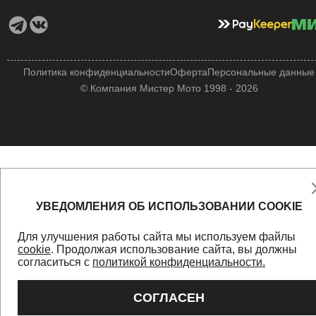
Политика конфиденциальности
Оферта
Персональные данные
© Компания Мистер Мото 1998 - 2026
УВЕДОМЛЕНИЯ ОБ ИСПОЛЬЗОВАНИИ COOKIE
Для улучшения работы сайта мы используем файлы
cookie
. Продолжая использование сайта, вы должны
согласиться с
политикой конфиденциальности.
СОГЛАСЕН