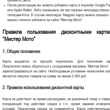
кабинета сайта.
После регистрации вы можете добавить карту в кошелёк Google Pa
или Apple Wallet. Либо показывать её при покупке непосредственно
телеграм-бота. В случае неполадок Telegram карту можно показать 
вашего личного кабинета на сайте "Мистер Мото"
Правила пользования дисконтными карта
“Мистер Мото”
1. Общие положения
Карта выдается по просьбе покупателя. Для получения ка
Покупателю нужно обратиться к сотрудникам магазина “Мистер Мото”
зарегистрироваться на сайте. Необходимым условием начисления ск
является покупка товаров на сумму не менее 5 000 руб.
2. Правила использования дисконтной карты
Карта не действует во время распродажи, на уцененный товар и товар
попадающий под действие скидок и т.п., кроме заранее оговорен
условий. Процентная скидка не суммируется. Карта действительна