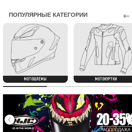
ПОПУЛЯРНЫЕ КАТЕГОРИИ
МОТОШЛЕМЫ
МОТОКУРТКИ