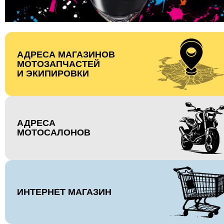
АДРЕСА МАГАЗИНОВ
МОТОЗАПЧАСТЕЙ
И ЭКИПИРОВКИ
АДРЕСА
МОТОСАЛОНОВ
ИНТЕРНЕТ МАГАЗИН