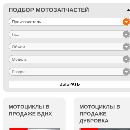
ПОДБОР МОТОЗАПЧАСТЕЙ
ВЫБРАТЬ
МОТОЦИКЛЫ В
МОТОЦИКЛЫ В
ПРОДАЖЕ ВДНХ
ПРОДАЖЕ
ДУБРОВКА