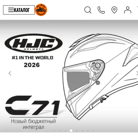
КАТАЛОГ