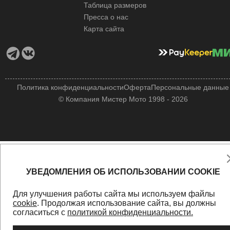
Таблица размеров
Пресса о нас
Карта сайта
Политика конфиденциальности
Оферта
Персональные данные
© Компания Мистер Мото 1998 - 2026
УВЕДОМЛЕНИЯ ОБ ИСПОЛЬЗОВАНИИ COOKIE
Для улучшения работы сайта мы используем файлы
cookie
. Продолжая использование сайта, вы должны
согласиться с
политикой конфиденциальности.