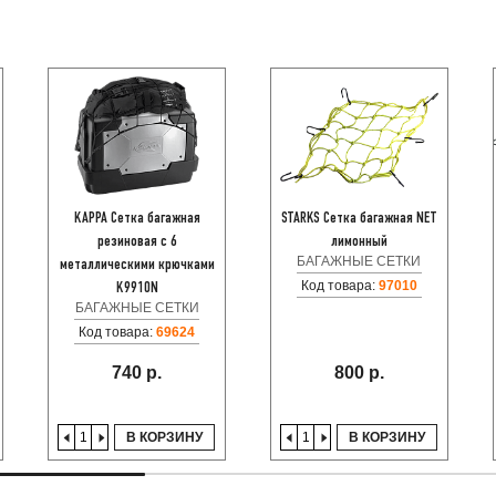
KAPPA Сетка багажная
STARKS Сетка багажная NET
резиновая с 6
лимонный
БАГАЖНЫЕ СЕТКИ
металлическими крючками
Код товара:
97010
K9910N
БАГАЖНЫЕ СЕТКИ
Код товара:
69624
740 р.
800 р.
В КОРЗИНУ
В КОРЗИНУ