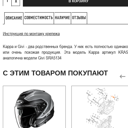
В КОРЗИНУ
СОВМЕСТИМОСТЬ
НАЛИЧИЕ
ОТЗЫВЫ
ОПИСАНИЕ
Инструкция по монтажу крепежа
Kappa и Givi - два родственных бренда. У них есть полностью одинак
или очень похожая продукция. Эта модель Kappa артикул KRA5
аналогична модели Givi SRA5134
С ЭТИМ ТОВАРОМ ПОКУПАЮТ