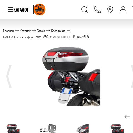
КАТАЛОГ
Главная
Каталог
Багаж
Крепления
KAPPA Крепеж кофра BMW F850GS ADVENTURE 19- KRA5134