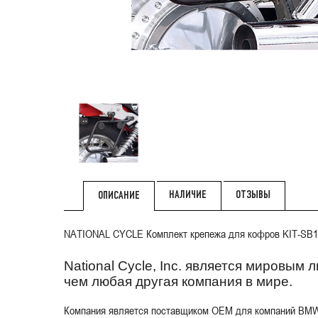
НАЛИЧИЕ
ОТЗЫВЫ
ОПИСАНИЕ
NATIONAL CYCLE Комплект крепежа для кофров KIT-SB1
National Cycle, Inc. является мировым
чем любая другая компания в мире.
Компания является поставщиком OEM для компаний BMW, H