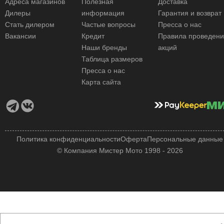
Адреса магазинов
Полезная
Доставка
Дилеры
информация
Гарантия и возврат
Стать дилером
Частые вопросы
Пресса о нас
Вакансии
Кредит
Правила проведен
Наши бренды
акций
Таблица размеров
Пресса о нас
Карта сайта
Политика конфиденциальности
Оферта
Персональные данные
© Компания Мистер Мото 1998 - 2026