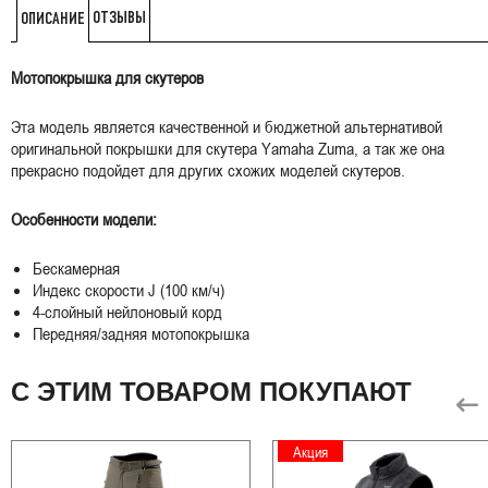
ОТЗЫВЫ
ОПИСАНИЕ
Мотопокрышка для скутеров
Эта модель является качественной и бюджетной альтернативой
оригинальной покрышки для скутера Yamaha Zuma, а так же она
прекрасно подойдет для других схожих моделей скутеров.
Особенности модели:
Бескамерная
Индекс скорости J (100 км/ч)
4-слойный нейлоновый корд
Передняя/задняя мотопокрышка
С ЭТИМ ТОВАРОМ ПОКУПАЮТ
Акция