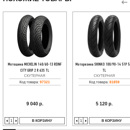
Мотошина MICHELIN 140/60-13 REINF
Моторезина SHINKO 100/90-14 51P 5
CITY GRIP 2 R 63S TL
TL
СКУТЕРНАЯ
СКУТЕРНАЯ
Код товара:
97321
Код товара:
81859
9 040 р.
5 120 р.
В КОРЗИНУ
В КОРЗИНУ