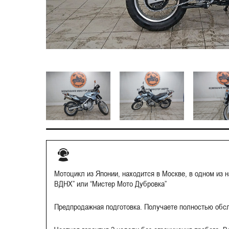
Мотоцикл из Японии, находится в Москве, в одном из 
ВДНХ” или “Мистер Мото Дубровка”
Предпродажная подготовка. Получаете полностью обс