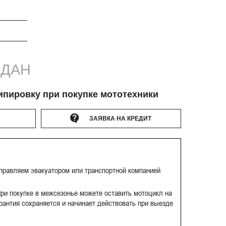
ДАН
ипировку при покупке мототехники
ЗАЯВКА НА КРЕДИТ
тправляем эвакуатором или транспортной компанией
ри покупке в межсезонье можете оставить мотоцикл на
рантия сохраняется и начинает действовать при выезде