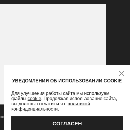
УВЕДОМЛЕНИЯ ОБ ИСПОЛЬЗОВАНИИ COOKIE
Для улучшения работы сайта мы используем
файлы
cookie
. Продолжая использование сайта,
вы должны согласиться с
политикой
конфиденциальности.
ка конфиденциальности
Оферта
Персональные данные
СОГЛАСЕН