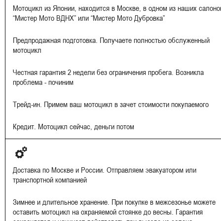
Мотоцикл из Японии, находится в Москве, в одном из наших салоно
“Мистер Мото ВДНХ” или “Мистер Мото Дубровка”
Предпродажная подготовка. Получаете полностью обслуженный
мотоцикл
Честная гарантия 2 недели без ограничения пробега. Возникла
проблема - починим
Трейд-ин. Примем ваш мотоцикл в зачет стоимости покупаемого
Кредит. Мотоцикл сейчас, деньги потом
Доставка по Москве и России. Отправляем эвакуатором или
транспортной компанией
Зимнее и длительное хранение. При покупке в межсезонье можете
оставить мотоцикл на охраняемой стоянке до весны. Гарантия