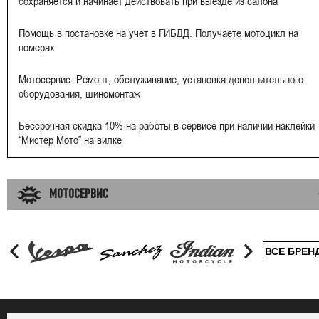
сохраняется и начинает действовать при выезде из салона
Помощь в постановке на учет в ГИБДД. Получаете мотоцикл на
номерах
Мотосервис. Ремонт, обслуживание, установка дополнительного
оборудования, шиномонтаж
Бессрочная скидка 10% на работы в сервисе при наличии наклейки
“Мистер Мото” на вилке
МОТОСЕРВИС
ВСЕ БРЕН