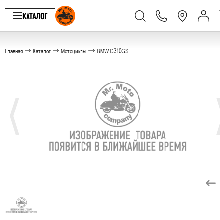
КАТАЛОГ
Главная
Каталог
Мотоциклы
BMW G310GS