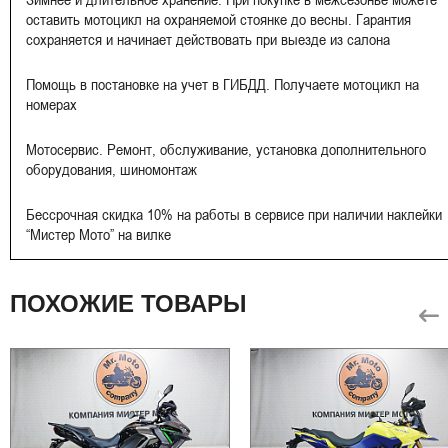
оставить мотоцикл на охраняемой стоянке до весны. Гарантия
сохраняется и начинает действовать при выезде из салона
Помощь в постановке на учет в ГИБДД. Получаете мотоцикл на
номерах
Мотосервис. Ремонт, обслуживание, установка дополнительного
оборудования, шиномонтаж
Бессрочная скидка 10% на работы в сервисе при наличии наклейки
“Мистер Мото” на вилке
ПОХОЖИЕ ТОВАРЫ