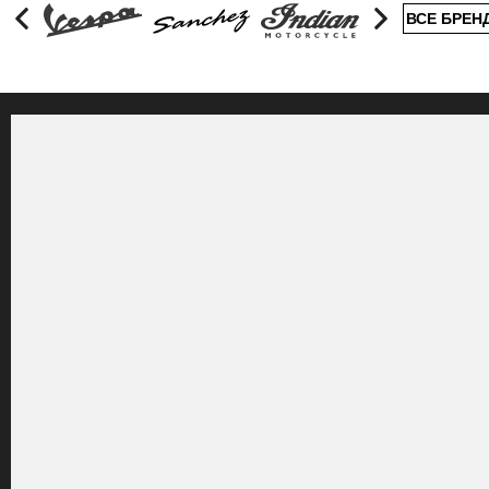
ВСЕ БРЕН