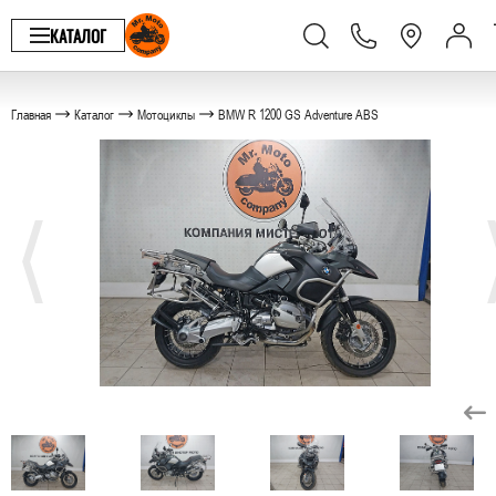
КАТАЛОГ
Главная
Каталог
Мотоциклы
BMW R 1200 GS Adventure ABS