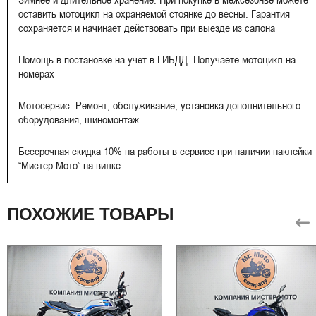
оставить мотоцикл на охраняемой стоянке до весны. Гарантия
сохраняется и начинает действовать при выезде из салона
Помощь в постановке на учет в ГИБДД. Получаете мотоцикл на
номерах
Мотосервис. Ремонт, обслуживание, установка дополнительного
оборудования, шиномонтаж
Бессрочная скидка 10% на работы в сервисе при наличии наклейки
“Мистер Мото” на вилке
ПОХОЖИЕ ТОВАРЫ