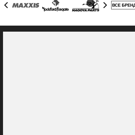
ВСЕ БРЕН