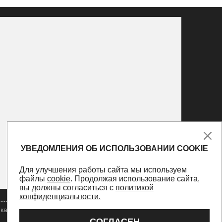
УВЕДОМЛЕНИЯ ОБ ИСПОЛЬЗОВАНИИ COOKIE
Для улучшения работы сайта мы используем
файлы
cookie
. Продолжая использование сайта,
вы должны согласиться с
политикой
конфиденциальности.
ка конфиденциальности
Оферта
Персональные данные
СОГЛАСЕН