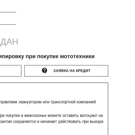
ДАН
ипировку при покупке мототехники
ЗАЯВКА НА КРЕДИТ
тправляем эвакуатором или транспортной компанией
ри покупке в межсезонье можете оставить мотоцикл на
рантия сохраняется и начинает действовать при выезде