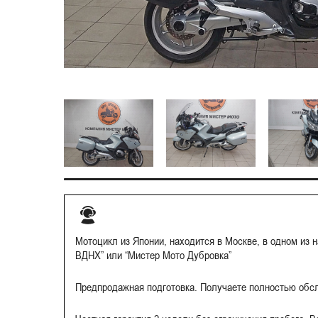
Мотоцикл из Японии, находится в Москве, в одном из 
ВДНХ” или “Мистер Мото Дубровка”
Предпродажная подготовка. Получаете полностью обс