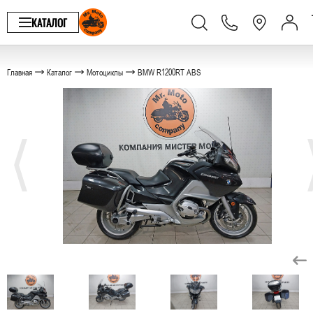
КАТАЛОГ
Главная
Каталог
Мотоциклы
BMW R1200RT ABS