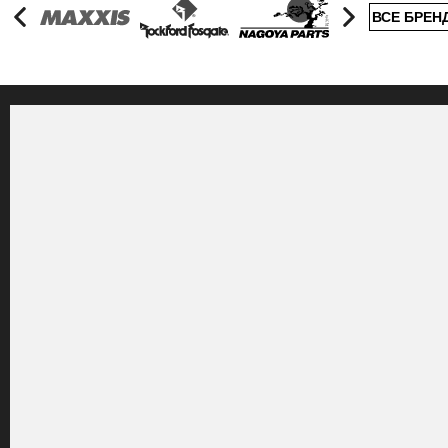
ВСЕ БРЕН