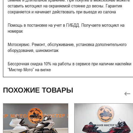
оставить мотоцикл на охраняемой стоянке до весны. Гарантия
сохраняется и начинает действовать при выезде из салона
Помощь в постановке на учет в ГИБДД. Получаете мотоцикл на
номерах
Мотосервис. Ремонт, обслуживание, установка дополнительного
оборудования, шиномонтаж
Бессрочная скидка 10% на работы в сервисе при наличии наклейки
“Мистер Мото” на вилке
ПОХОЖИЕ ТОВАРЫ