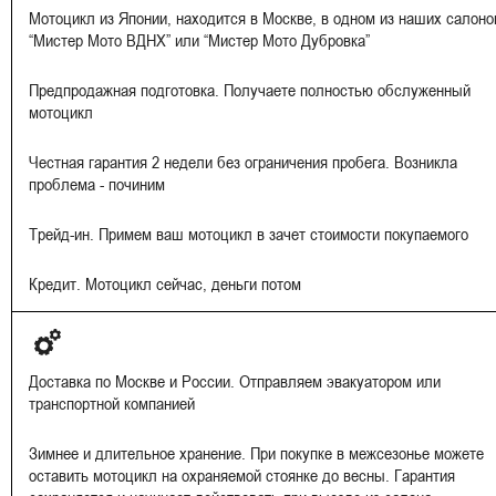
Мотоцикл из Японии, находится в Москве, в одном из наших салоно
“Мистер Мото ВДНХ” или “Мистер Мото Дубровка”
Предпродажная подготовка. Получаете полностью обслуженный
мотоцикл
Честная гарантия 2 недели без ограничения пробега. Возникла
проблема - починим
Трейд-ин. Примем ваш мотоцикл в зачет стоимости покупаемого
Кредит. Мотоцикл сейчас, деньги потом
Доставка по Москве и России. Отправляем эвакуатором или
транспортной компанией
Зимнее и длительное хранение. При покупке в межсезонье можете
оставить мотоцикл на охраняемой стоянке до весны. Гарантия