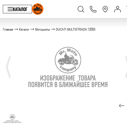
КАТАЛОГ
Главная
Каталог
Мотоциклы
DUCATI MULTISTRADA 1200S