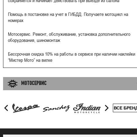
сохраняется и начинает действовать при выезде из салона
Помощь в постановке на учет в ГИБДД. Получаете мотоцикл на
номерах
Мотосервис. Ремонт, обслуживание, установка дополнительного
оборудования, шиномонтаж
Бессрочная скидка 10% на работы в сервисе при наличии наклейки
“Мистер Мото” на вилке
МОТОСЕРВИС
ВСЕ БРЕН