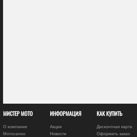
МИСТЕР МОТО
ИНФОРМАЦИЯ
КАК КУПИТЬ
О компании
Акции
Дисконтная карта
Мотосалон
Новости
Оформить заказ