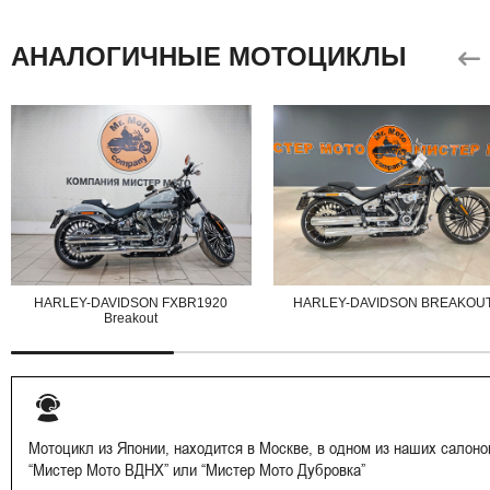
АНАЛОГИЧНЫЕ МОТОЦИКЛЫ
HARLEY-DAVIDSON FXBR1920
HARLEY-DAVIDSON BREAKOU
Breakout
Мотоцикл из Японии, находится в Москве, в одном из наших салоно
“Мистер Мото ВДНХ” или “Мистер Мото Дубровка”