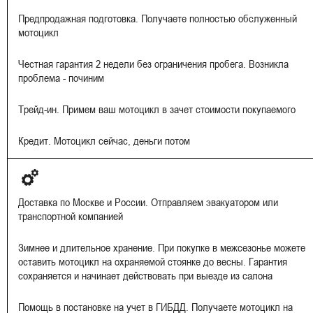
Предпродажная подготовка. Получаете полностью обслуженный
мотоцикл
Честная гарантия 2 недели без ограничения пробега. Возникла
проблема - починим
Трейд-ин. Примем ваш мотоцикл в зачет стоимости покупаемого
Кредит. Мотоцикл сейчас, деньги потом
Доставка по Москве и России. Отправляем эвакуатором или
транспортной компанией
Зимнее и длительное хранение. При покупке в межсезонье можете
оставить мотоцикл на охраняемой стоянке до весны. Гарантия
сохраняется и начинает действовать при выезде из салона
Помощь в постановке на учет в ГИБДД. Получаете мотоцикл на