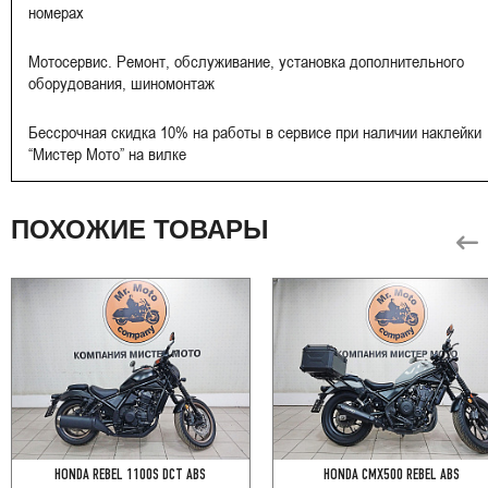
номерах
Мотосервис. Ремонт, обслуживание, установка дополнительного
оборудования, шиномонтаж
Бессрочная скидка 10% на работы в сервисе при наличии наклейки
“Мистер Мото” на вилке
ПОХОЖИЕ ТОВАРЫ
HONDA REBEL 1100S DCT ABS
HONDA CMX500 REBEL ABS