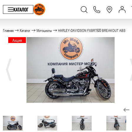
КАТАЛОГ
Главная
Каталог
Мотоциклы
HARLEY-DAVIDSON FXBR1920 BREAKOUT ABS
Акция