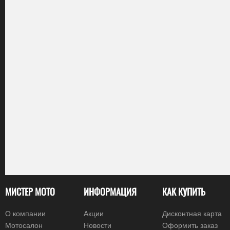
МИСТЕР МОТО
ИНФОРМАЦИЯ
КАК КУПИТЬ
О компании
Акции
Дисконтная карта
Мотосалон
Новости
Оформить заказ