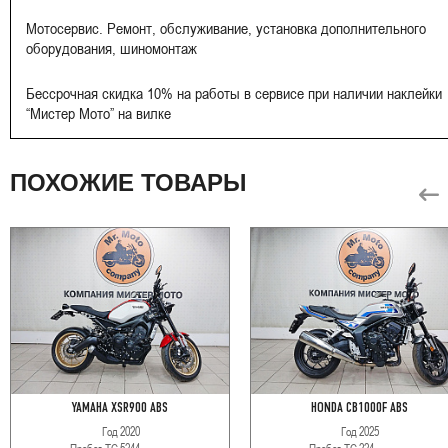
Мотосервис. Ремонт, обслуживание, установка дополнительного
оборудования, шиномонтаж
Бессрочная скидка 10% на работы в сервисе при наличии наклейки
“Мистер Мото” на вилке
ПОХОЖИЕ ТОВАРЫ
YAMAHA XSR900 ABS
HONDA CB1000F ABS
Год
2020
Год
2025