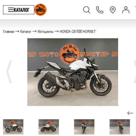
КАТАЛОГ
Главная
Каталог
Мотоциклы
HONDA CB1000 HORNET