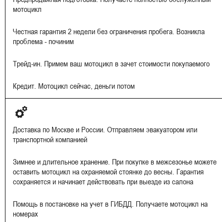
мотоцикл
Честная гарантия 2 недели без ограничения пробега. Возникла
проблема - починим
Трейд-ин. Примем ваш мотоцикл в зачет стоимости покупаемого
Кредит. Мотоцикл сейчас, деньги потом
Доставка по Москве и России. Отправляем эвакуатором или
транспортной компанией
Зимнее и длительное хранение. При покупке в межсезонье можете
оставить мотоцикл на охраняемой стоянке до весны. Гарантия
сохраняется и начинает действовать при выезде из салона
Помощь в постановке на учет в ГИБДД. Получаете мотоцикл на
номерах