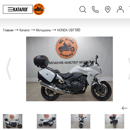
КАТАЛОГ
Главная
Каталог
Мотоциклы
HONDA CBF1000