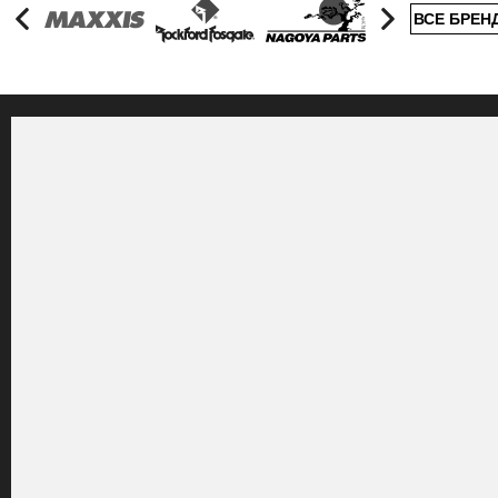
ВСЕ БРЕН