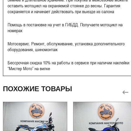
оставить мотоцикл на охраняемой стоянке до весны. Гарантия
сохраняется и начинает действовать при выезде из салона
Помощь в постановке на учет в ГИБДД. Получаете мотоцикл на
номерах
Мотосервис. Ремонт, обслуживание, установка дополнительного
оборудования, шиномонтаж
Бессрочная скидка 10% на работы в сервисе при наличии наклейки
“Мистер Мото” на вилке
ПОХОЖИЕ ТОВАРЫ