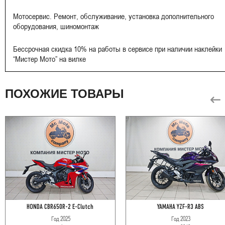
Мотосервис. Ремонт, обслуживание, установка дополнительного
оборудования, шиномонтаж
Бессрочная скидка 10% на работы в сервисе при наличии наклейки
“Мистер Мото” на вилке
ПОХОЖИЕ ТОВАРЫ
HONDA CBR650R-2 E-Clutch
YAMAHA YZF-R3 ABS
Год
2025
Год
2023