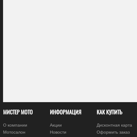
МИСТЕР МОТО
ИНФОРМАЦИЯ
КАК КУПИТЬ
О компании
Акции
Дисконтная карта
Мотосалон
Новости
Оформить заказ