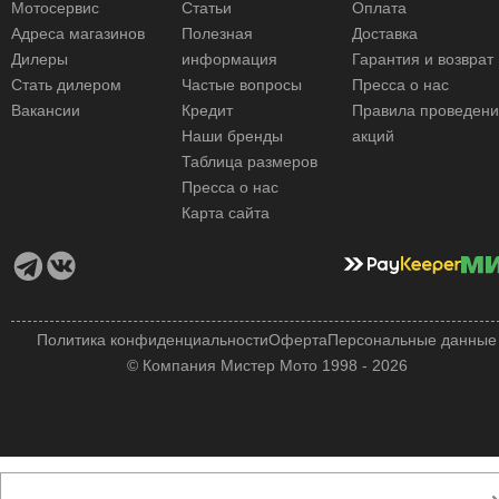
Мотосервис
Статьи
Оплата
Адреса магазинов
Полезная
Доставка
Дилеры
информация
Гарантия и возврат
Стать дилером
Частые вопросы
Пресса о нас
Вакансии
Кредит
Правила проведен
Наши бренды
акций
Таблица размеров
Пресса о нас
Карта сайта
Политика конфиденциальности
Оферта
Персональные данные
© Компания Мистер Мото 1998 - 2026