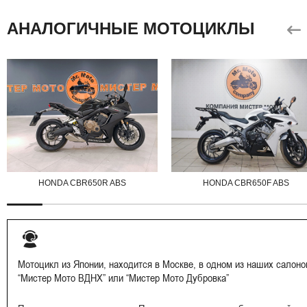
АНАЛОГИЧНЫЕ МОТОЦИКЛЫ
HONDA CBR650R ABS
HONDA CBR650F ABS
Мотоцикл из Японии, находится в Москве, в одном из наших салоно
“Мистер Мото ВДНХ” или “Мистер Мото Дубровка”