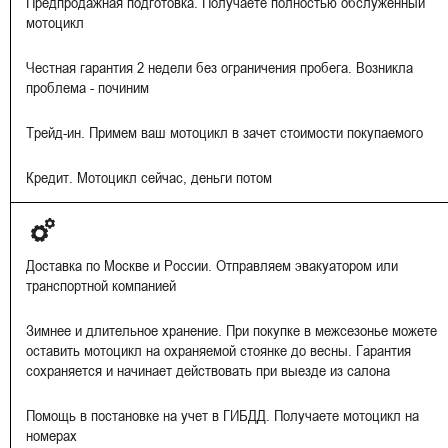
Предпродажная подготовка. Получаете полностью обслуженный
мотоцикл
Честная гарантия 2 недели без ограничения пробега. Возникла
проблема - починим
Трейд-ин. Примем ваш мотоцикл в зачет стоимости покупаемого
Кредит. Мотоцикл сейчас, деньги потом
Доставка по Москве и России. Отправляем эвакуатором или
транспортной компанией
Зимнее и длительное хранение. При покупке в межсезонье можете
оставить мотоцикл на охраняемой стоянке до весны. Гарантия
сохраняется и начинает действовать при выезде из салона
Помощь в постановке на учет в ГИБДД. Получаете мотоцикл на
номерах