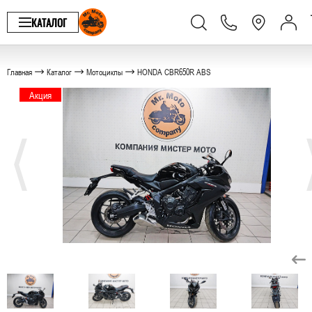
КАТАЛОГ
Главная
Каталог
Мотоциклы
HONDA CBR650R ABS
Акция