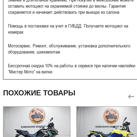
оставить мотоцикл на охраняемой стоянке до весны. Гарантия
сохраняется и начинает действовать при выезде из салона
Помощь в постановке на учет в ГИБДД. Получаете мотоцикл на
номерах
Мотосервис. Ремонт, обслуживание, установка дополнительного
оборудования, шиномонтаж
Бессрочная скидка 10% на работы в сервисе при наличии наклейки
“Мистер Мото” на вилке
ПОХОЖИЕ ТОВАРЫ