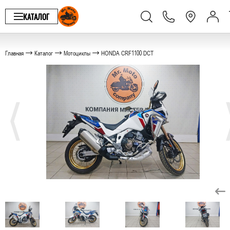
КАТАЛОГ
Главная
Каталог
Мотоциклы
HONDA CRF1100 DCT