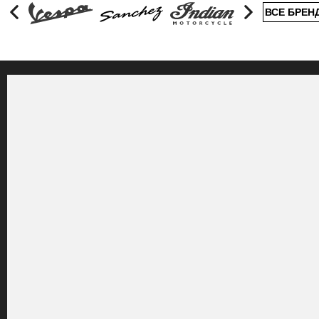
ВСЕ БРЕН