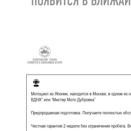
Мотоцикл из Японии, находится в Москве, в одном из 
ВДНХ” или “Мистер Мото Дубровка”
Предпродажная подготовка. Получаете полностью обс
Честная гарантия 2 недели без ограничения пробега. 