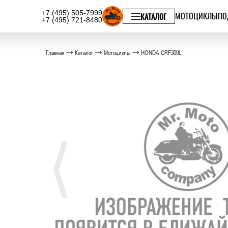
+7 (495) 505-7999
МОТОЦИКЛЫ
ПО
КАТАЛОГ
+7 (495) 721-8480
Главная
Каталог
Мотоциклы
HONDA CRF300L