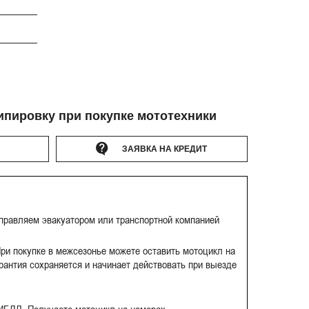
ипировку при покупке мототехники
ЗАЯВКА НА КРЕДИТ
тправляем эвакуатором или транспортной компанией
ри покупке в межсезонье можете оставить мотоцикл на
рантия сохраняется и начинает действовать при выезде