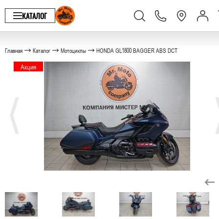
КАТАЛОГ
Главная
Каталог
Мотоциклы
HONDA GL1800 BAGGER ABS DCT
Акция