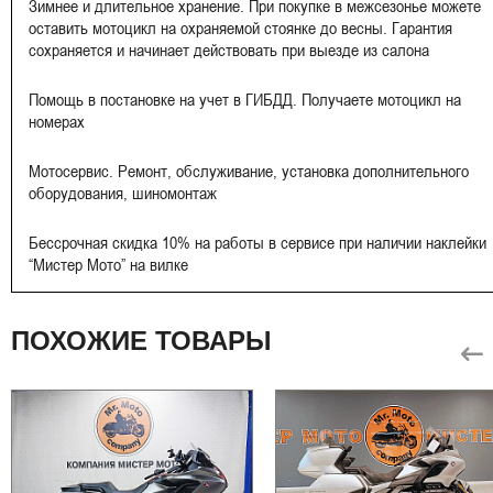
Зимнее и длительное хранение. При покупке в межсезонье можете
оставить мотоцикл на охраняемой стоянке до весны. Гарантия
сохраняется и начинает действовать при выезде из салона
Помощь в постановке на учет в ГИБДД. Получаете мотоцикл на
номерах
Мотосервис. Ремонт, обслуживание, установка дополнительного
оборудования, шиномонтаж
Бессрочная скидка 10% на работы в сервисе при наличии наклейки
“Мистер Мото” на вилке
ПОХОЖИЕ ТОВАРЫ