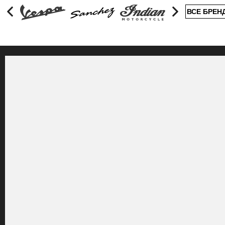
ВСЕ БРЕН