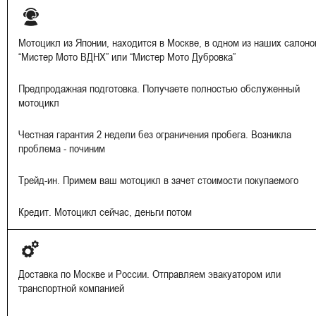
Мотоцикл из Японии, находится в Москве, в одном из наших салоно
“Мистер Мото ВДНХ” или “Мистер Мото Дубровка”
Предпродажная подготовка. Получаете полностью обслуженный
мотоцикл
Честная гарантия 2 недели без ограничения пробега. Возникла
проблема - починим
Трейд-ин. Примем ваш мотоцикл в зачет стоимости покупаемого
Кредит. Мотоцикл сейчас, деньги потом
Доставка по Москве и России. Отправляем эвакуатором или
транспортной компанией