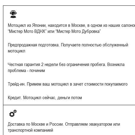
Мотоцикл из Японии, находится в Москве, в одном из наших салоно
“Мистер Мото ВДНХ” или “Мистер Мото Дубровка”
Предпродажная подготовка. Получаете полностью обслуженный
мотоцикл
Честная гарантия 2 недели без ограничения пробега. Возникла
проблема - починим
Трейд-ин. Примем ваш мотоцикл в зачет стоимости покупаемого
Кредит. Мотоцикл сейчас, деньги потом
Доставка по Москве и России. Отправляем эвакуатором или
транспортной компанией