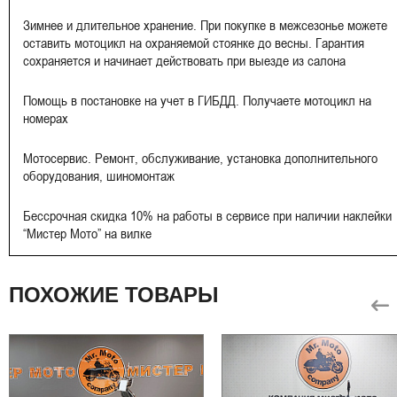
Зимнее и длительное хранение. При покупке в межсезонье можете
оставить мотоцикл на охраняемой стоянке до весны. Гарантия
сохраняется и начинает действовать при выезде из салона
Помощь в постановке на учет в ГИБДД. Получаете мотоцикл на
номерах
Мотосервис. Ремонт, обслуживание, установка дополнительного
оборудования, шиномонтаж
Бессрочная скидка 10% на работы в сервисе при наличии наклейки
“Мистер Мото” на вилке
ПОХОЖИЕ ТОВАРЫ