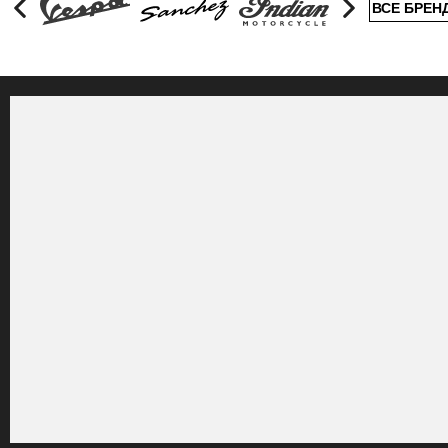
ВСЕ БРЕН