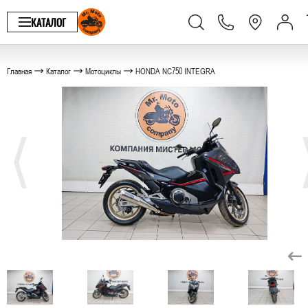
КАТАЛОГ
Главная
Каталог
Мотоциклы
HONDA NC750 INTEGRA