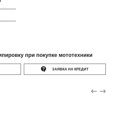
а
ипировку при покупке мототехники
ЗАЯВКА НА КРЕДИТ