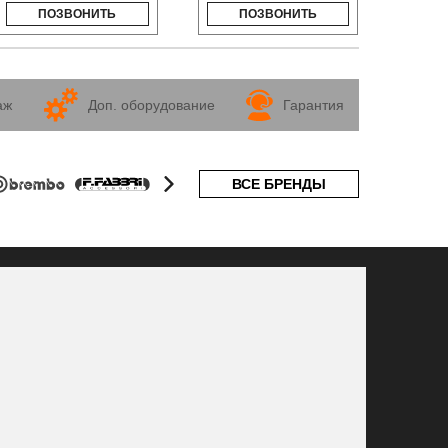
ПОЗВОНИТЬ
ПОЗВОНИТЬ
аж
Доп. оборудование
Гарантия
ВСЕ БРЕНДЫ