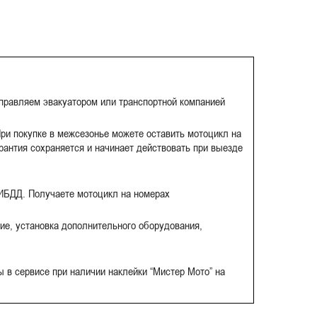
тправляем эвакуатором или транспортной компанией
ри покупке в межсезонье можете оставить мотоцикл на
рантия сохраняется и начинает действовать при выезде
ГИБДД. Получаете мотоцикл на номерах
ие, установка дополнительного оборудования,
 в сервисе при наличии наклейки “Мистер Мото” на