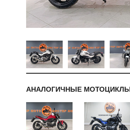
АНАЛОГИЧНЫЕ МОТОЦИКЛ