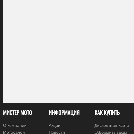
МИСТЕР МОТО
ИНФОРМАЦИЯ
КАК КУПИТЬ
О компании
Акции
Дисконтная карта
Мотосалон
Новости
Оформить заказ