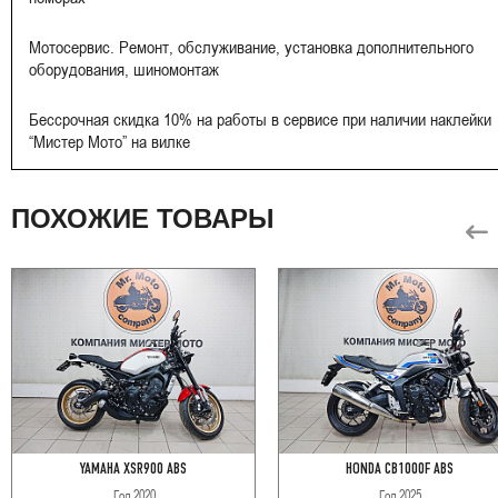
Мотосервис. Ремонт, обслуживание, установка дополнительного
оборудования, шиномонтаж
Бессрочная скидка 10% на работы в сервисе при наличии наклейки
“Мистер Мото” на вилке
ПОХОЖИЕ ТОВАРЫ
YAMAHA XSR900 ABS
HONDA CB1000F ABS
Год
2020
Год
2025