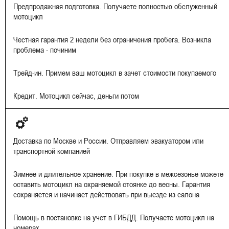
Предпродажная подготовка. Получаете полностью обслуженный
мотоцикл
Честная гарантия 2 недели без ограничения пробега. Возникла
проблема - починим
Трейд-ин. Примем ваш мотоцикл в зачет стоимости покупаемого
Кредит. Мотоцикл сейчас, деньги потом
Доставка по Москве и России. Отправляем эвакуатором или
транспортной компанией
Зимнее и длительное хранение. При покупке в межсезонье можете
оставить мотоцикл на охраняемой стоянке до весны. Гарантия
сохраняется и начинает действовать при выезде из салона
Помощь в постановке на учет в ГИБДД. Получаете мотоцикл на
номерах