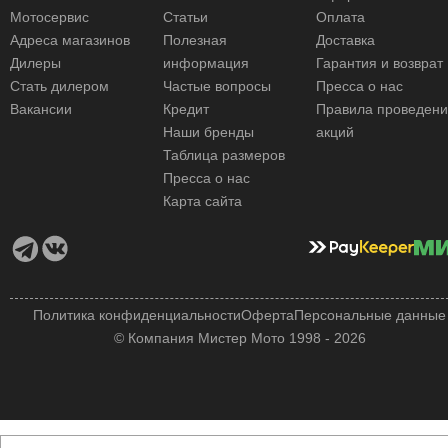
Мотосервис
Статьи
Оплата
Адреса магазинов
Полезная
Доставка
Дилеры
информация
Гарантия и возврат
Стать дилером
Частые вопросы
Пресса о нас
Вакансии
Кредит
Правила проведен
Наши бренды
акций
Таблица размеров
Пресса о нас
Карта сайта
Политика конфиденциальности
Оферта
Персональные данные
© Компания Мистер Мото 1998 - 2026