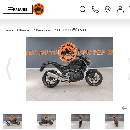
КАТАЛОГ
Главная
Каталог
Мотоциклы
HONDA NC750S ABS