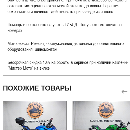
оставить мотоцикл на охраняемой стоянке до весны. Гарантия
сохраняется и начинает действовать при выезде из салона
Помощь в постановке на учет в ГИБДД. Получаете мотоцикл на
номерах
Мотосервис. Ремонт, обслуживание, установка дополнительного
оборудования, шиномонтаж
Бессрочная скидка 10% на работы в сервисе при наличии наклейки
“Мистер Мото” на вилке
ПОХОЖИЕ ТОВАРЫ