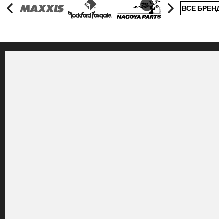
ВСЕ БРЕН