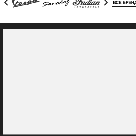
ВСЕ БРЕН