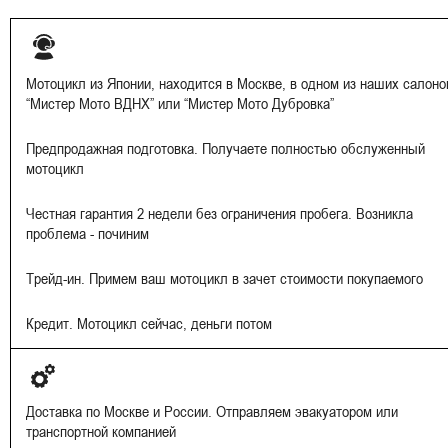
Мотоцикл из Японии, находится в Москве, в одном из наших салоно
“Мистер Мото ВДНХ” или “Мистер Мото Дубровка”
Предпродажная подготовка. Получаете полностью обслуженный
мотоцикл
Честная гарантия 2 недели без ограничения пробега. Возникла
проблема - починим
Трейд-ин. Примем ваш мотоцикл в зачет стоимости покупаемого
Кредит. Мотоцикл сейчас, деньги потом
Доставка по Москве и России. Отправляем эвакуатором или
транспортной компанией