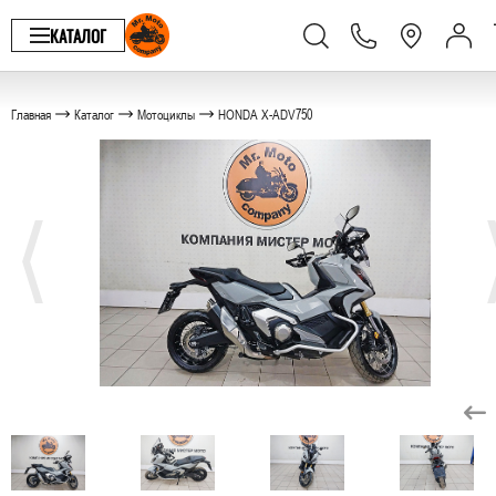
КАТАЛОГ
Главная
Каталог
Мотоциклы
HONDA X-ADV750