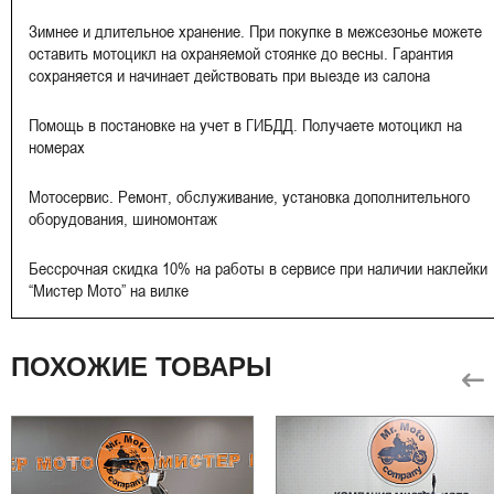
Зимнее и длительное хранение. При покупке в межсезонье можете
оставить мотоцикл на охраняемой стоянке до весны. Гарантия
сохраняется и начинает действовать при выезде из салона
Помощь в постановке на учет в ГИБДД. Получаете мотоцикл на
номерах
Мотосервис. Ремонт, обслуживание, установка дополнительного
оборудования, шиномонтаж
Бессрочная скидка 10% на работы в сервисе при наличии наклейки
“Мистер Мото” на вилке
ПОХОЖИЕ ТОВАРЫ