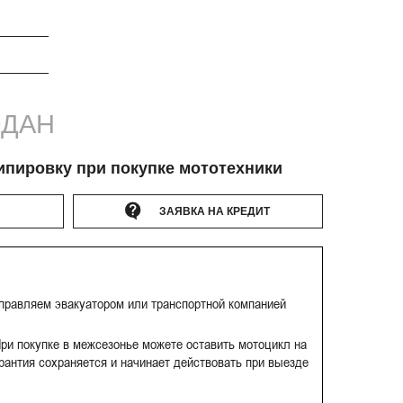
ДАН
ипировку при покупке мототехники
ЗАЯВКА НА КРЕДИТ
тправляем эвакуатором или транспортной компанией
ри покупке в межсезонье можете оставить мотоцикл на
рантия сохраняется и начинает действовать при выезде