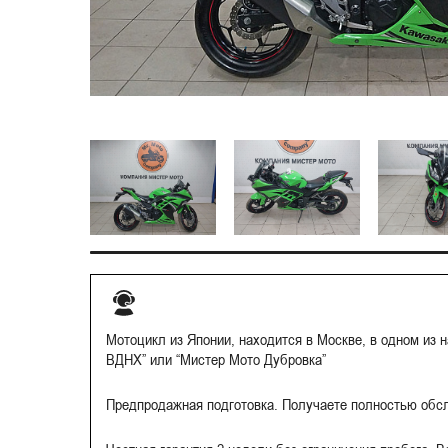
Мотоцикл из Японии, находится в Москве, в одном из 
ВДНХ” или “Мистер Мото Дубровка”
Предпродажная подготовка. Получаете полностью обс