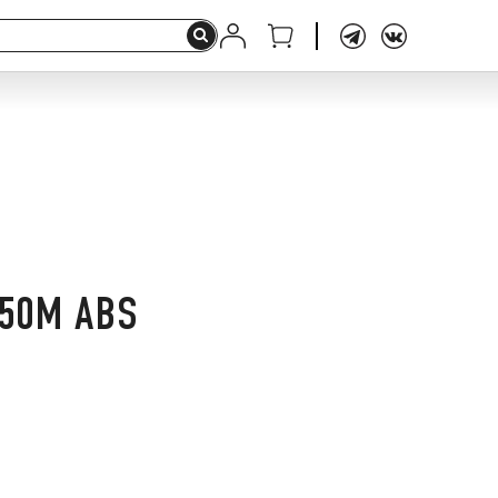
250M ABS