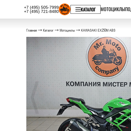
+7 (495) 505-7999
МОТОЦИКЛЫ
ПО
КАТАЛОГ
+7 (495) 721-8480
Главная
Каталог
Мотоциклы
KAWASAKI EX250M ABS