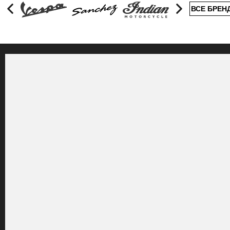
ВСЕ БРЕН