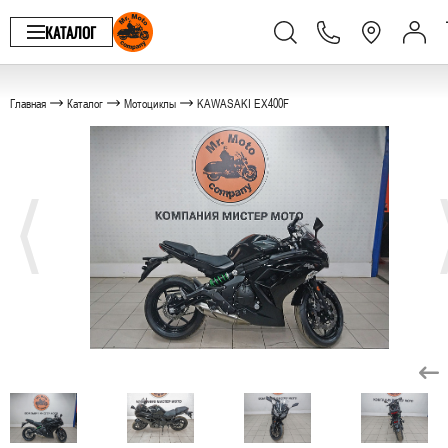
КАТАЛОГ
Главная
Каталог
Мотоциклы
KAWASAKI EX400F