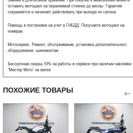
оставить мотоцикл на охраняемой стоянке до весны. Гарантия
сохраняется и начинает действовать при выезде из салона
Помощь в постановке на учет в ГИБДД. Получаете мотоцикл на
номерах
Мотосервис. Ремонт, обслуживание, установка дополнительного
оборудования, шиномонтаж
Бессрочная скидка 10% на работы в сервисе при наличии наклейки
“Мистер Мото” на вилке
ПОХОЖИЕ ТОВАРЫ