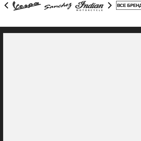
ВСЕ БРЕН