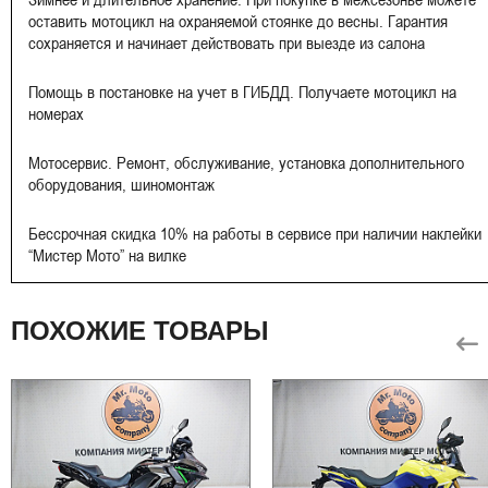
оставить мотоцикл на охраняемой стоянке до весны. Гарантия
сохраняется и начинает действовать при выезде из салона
Помощь в постановке на учет в ГИБДД. Получаете мотоцикл на
номерах
Мотосервис. Ремонт, обслуживание, установка дополнительного
оборудования, шиномонтаж
Бессрочная скидка 10% на работы в сервисе при наличии наклейки
“Мистер Мото” на вилке
ПОХОЖИЕ ТОВАРЫ