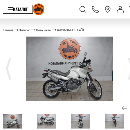
КАТАЛОГ
Главная
Каталог
Мотоциклы
KAWASAKI KLE400