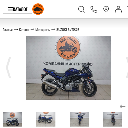
КАТАЛОГ
Главная
Каталог
Мотоциклы
SUZUKI SV1000S