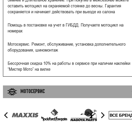
оставить мотоцикл на охраняемой стоянке до весны. Гарантия
сохраняется и начинает действовать при выезде из салона
Помощь в постановке на учет в ГИБДД. Получаете мотоцикл на
номерах
Мотосервис. Ремонт, обслуживание, установка дополнительного
оборудования, шиномонтаж
Бессрочная скидка 10% на работы в сервисе при наличии наклейки
“Мистер Мото” на вилке
МОТОСЕРВИС
ВСЕ БРЕН