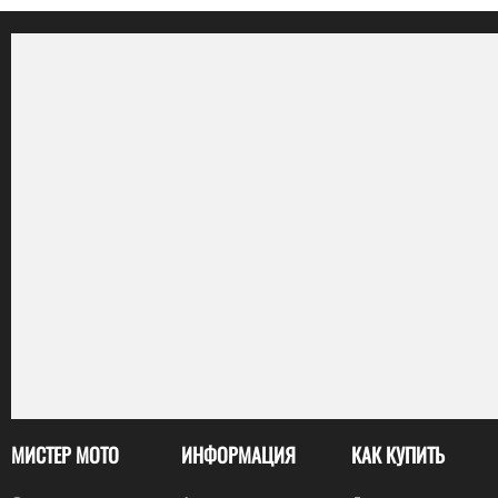
МИСТЕР МОТО
ИНФОРМАЦИЯ
КАК КУПИТЬ