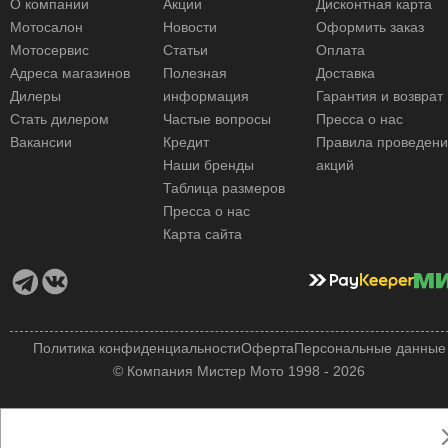
О компании
Акции
Дисконтная карта
Мотосалон
Новости
Оформить заказ
Мотосервис
Статьи
Оплата
Адреса магазинов
Полезная
Доставка
Дилеры
информация
Гарантия и возврат
Стать дилером
Частые вопросы
Пресса о нас
Вакансии
Кредит
Правила проведен
Наши бренды
акций
Таблица размеров
Пресса о нас
Карта сайта
Политика конфиденциальности
Оферта
Персональные данные
© Компания Мистер Мото 1998 - 2026