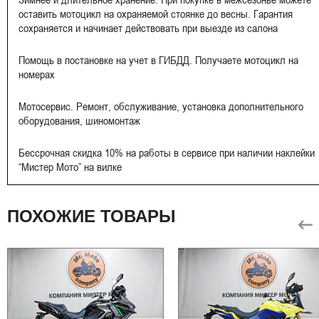
оставить мотоцикл на охраняемой стоянке до весны. Гарантия
сохраняется и начинает действовать при выезде из салона
Помощь в постановке на учет в ГИБДД. Получаете мотоцикл на
номерах
Мотосервис. Ремонт, обслуживание, установка дополнительного
оборудования, шиномонтаж
Бессрочная скидка 10% на работы в сервисе при наличии наклейки
“Мистер Мото” на вилке
ПОХОЖИЕ ТОВАРЫ