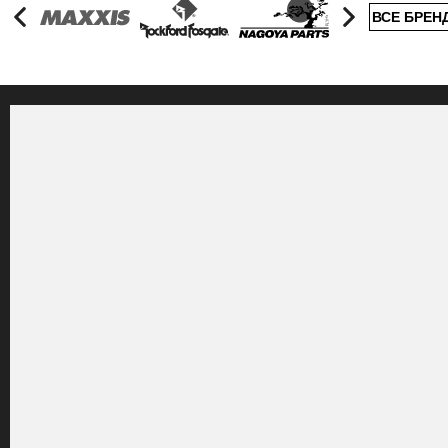
ВСЕ БРЕН