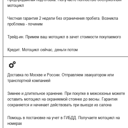
мотоцикл
Честная гарантия 2 недели без ограничения пробега. Возникла
проблема - починим
Трейд-ин. Примем ваш мотоцикл в зачет стоимости покупаемого
Кредит. Мотоцикл сейчас, деньги потом
Доставка по Москве и России. Отправляем эвакуатором или
транспортной компанией
Зимнее и длительное хранение. При покупке в межсезонье можете
оставить мотоцикл на охраняемой стоянке до весны. Гарантия
сохраняется и начинает действовать при выезде из салона
Помощь в постановке на учет в ГИБДД. Получаете мотоцикл на
номерах