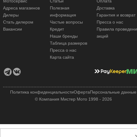
Мотосервис
Статьи
Оплата
Адреса магазинов
Полезная
Доставка
Дилеры
информация
Гарантия и возврат
Стать дилером
Частые вопросы
Пресса о нас
Вакансии
Кредит
Правила проведен
Наши бренды
акций
Таблица размеров
Пресса о нас
Карта сайта
Политика конфиденциальности
Оферта
Персональные данные
© Компания Мистер Мото 1998 - 2026