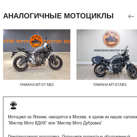
АНАЛОГИЧНЫЕ МОТОЦИКЛЫ
YAMAHA MT-07 ABS
YAMAHA MT-07ABS
Мотоцикл из Японии, находится в Москве, в одном из наших салоно
“Мистер Мото ВДНХ” или “Мистер Мото Дубровка”
Предпродажная подготовка. Получаете полностью обслуженный