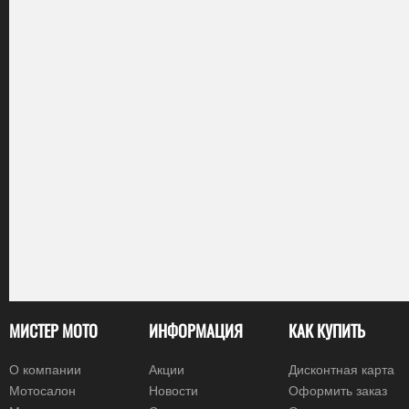
МИСТЕР МОТО
ИНФОРМАЦИЯ
КАК КУПИТЬ
О компании
Акции
Дисконтная карта
Мотосалон
Новости
Оформить заказ