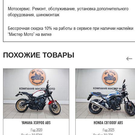
Мотосервис. Ремонт, обслуживание, установка дополнительного
оборудования, шиномонтаж
Бессрочная скидка 10% на работы в сервисе при наличии наклейки
“Мистер Мото” на вилке
ПОХОЖИЕ ТОВАРЫ
YAMAHA XSR900 ABS
HONDA CB1000F ABS
Год
2020
Год
2025