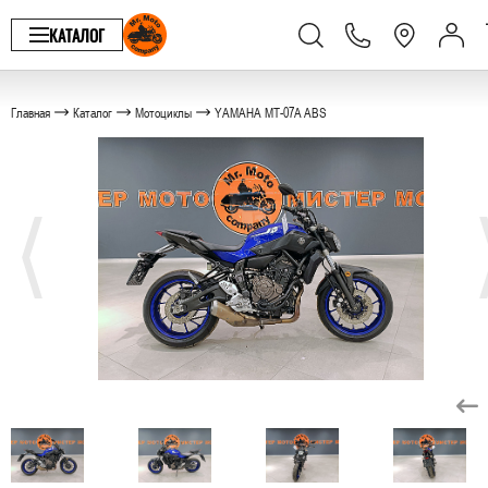
КАТАЛОГ
Главная
Каталог
Мотоциклы
YAMAHA MT-07A ABS