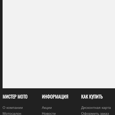
МИСТЕР МОТО
ИНФОРМАЦИЯ
КАК КУПИТЬ
О компании
Акции
Дисконтная карта
Мотосалон
Новости
Оформить заказ