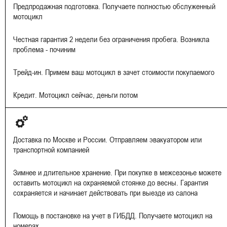
Предпродажная подготовка. Получаете полностью обслуженный
мотоцикл
Честная гарантия 2 недели без ограничения пробега. Возникла
проблема - починим
Трейд-ин. Примем ваш мотоцикл в зачет стоимости покупаемого
Кредит. Мотоцикл сейчас, деньги потом
Доставка по Москве и России. Отправляем эвакуатором или
транспортной компанией
Зимнее и длительное хранение. При покупке в межсезонье можете
оставить мотоцикл на охраняемой стоянке до весны. Гарантия
сохраняется и начинает действовать при выезде из салона
Помощь в постановке на учет в ГИБДД. Получаете мотоцикл на
номерах