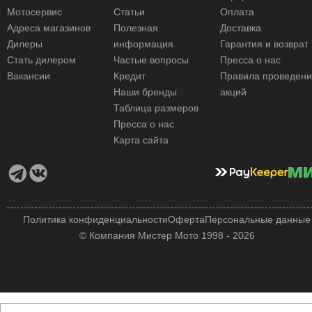
Мотосервис
Статьи
Оплата
Адреса магазинов
Полезная
Доставка
Дилеры
информация
Гарантия и возврат
Стать дилером
Частые вопросы
Пресса о нас
Вакансии
Кредит
Правила проведен
Наши бренды
акций
Таблица размеров
Пресса о нас
Карта сайта
Политика конфиденциальности
Оферта
Персональные данные
© Компания Мистер Мото 1998 - 2026