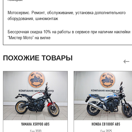
Мотосервис. Ремонт, обслуживание, установка дополнительного
оборудования, шиномонтаж
Бессрочная скидка 10% на работы в сервисе при наличии наклейки
“Мистер Мото” на вилке
ПОХОЖИЕ ТОВАРЫ
YAMAHA XSR900 ABS
HONDA CB1000F ABS
Год
2020
Год
2025