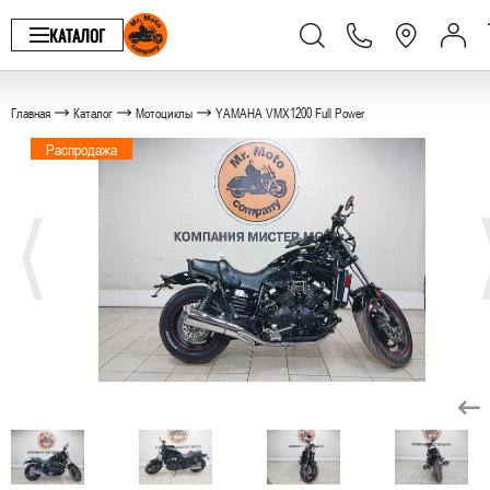
КАТАЛОГ
Главная
Каталог
Мотоциклы
YAMAHA VMX1200 Full Power
Распродажа