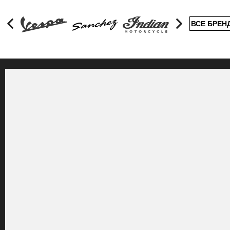
ВСЕ БРЕН