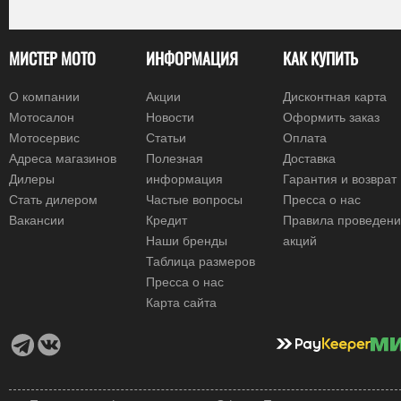
МИСТЕР МОТО
ИНФОРМАЦИЯ
КАК КУПИТЬ
О компании
Акции
Дисконтная карта
Мотосалон
Новости
Оформить заказ
Мотосервис
Статьи
Оплата
Адреса магазинов
Полезная
Доставка
Дилеры
информация
Гарантия и возврат
Стать дилером
Частые вопросы
Пресса о нас
Вакансии
Кредит
Правила проведен
Наши бренды
акций
Таблица размеров
Пресса о нас
Карта сайта