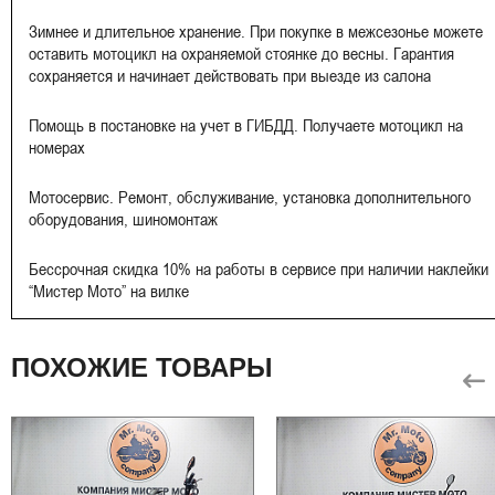
Зимнее и длительное хранение. При покупке в межсезонье можете
оставить мотоцикл на охраняемой стоянке до весны. Гарантия
сохраняется и начинает действовать при выезде из салона
Помощь в постановке на учет в ГИБДД. Получаете мотоцикл на
номерах
Мотосервис. Ремонт, обслуживание, установка дополнительного
оборудования, шиномонтаж
Бессрочная скидка 10% на работы в сервисе при наличии наклейки
“Мистер Мото” на вилке
ПОХОЖИЕ ТОВАРЫ