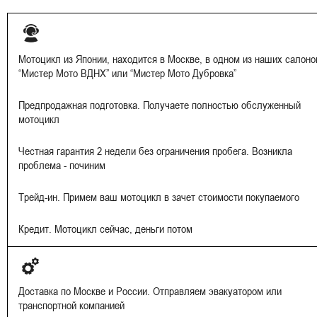
Мотоцикл из Японии, находится в Москве, в одном из наших салоно
“Мистер Мото ВДНХ” или “Мистер Мото Дубровка”
Предпродажная подготовка. Получаете полностью обслуженный
мотоцикл
Честная гарантия 2 недели без ограничения пробега. Возникла
проблема - починим
Трейд-ин. Примем ваш мотоцикл в зачет стоимости покупаемого
Кредит. Мотоцикл сейчас, деньги потом
Доставка по Москве и России. Отправляем эвакуатором или
транспортной компанией