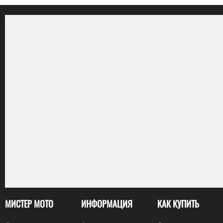
МИСТЕР МОТО
ИНФОРМАЦИЯ
КАК КУПИТЬ