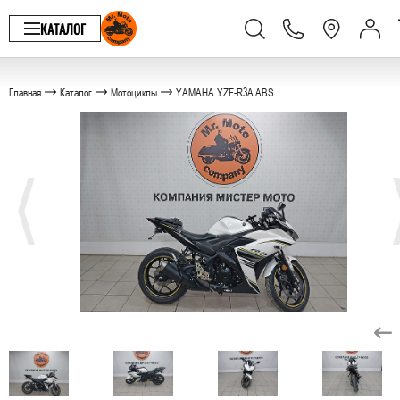
КАТАЛОГ
Главная
Каталог
Мотоциклы
YAMAHA YZF-R3A ABS