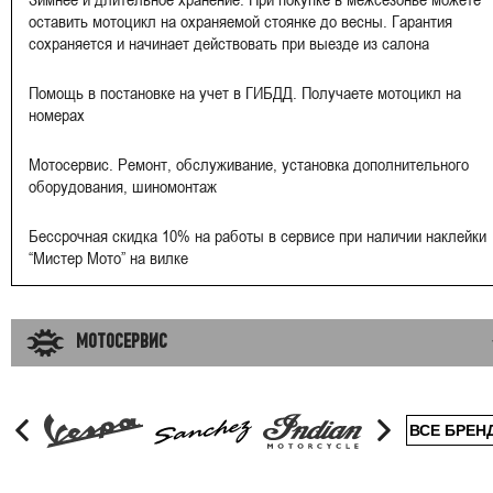
оставить мотоцикл на охраняемой стоянке до весны. Гарантия
сохраняется и начинает действовать при выезде из салона
Помощь в постановке на учет в ГИБДД. Получаете мотоцикл на
номерах
Мотосервис. Ремонт, обслуживание, установка дополнительного
оборудования, шиномонтаж
Бессрочная скидка 10% на работы в сервисе при наличии наклейки
“Мистер Мото” на вилке
МОТОСЕРВИС
ВСЕ БРЕН