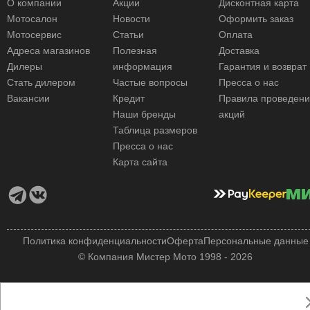
О компании
Акции
Дисконтная карта
Мотосалон
Новости
Оформить заказ
Мотосервис
Статьи
Оплата
Адреса магазинов
Полезная
Доставка
Дилеры
информация
Гарантия и возврат
Стать дилером
Частые вопросы
Пресса о нас
Вакансии
Кредит
Правила проведен
Наши бренды
акций
Таблица размеров
Пресса о нас
Карта сайта
Политика конфиденциальности
Оферта
Персональные данные
© Компания Мистер Мото 1998 - 2026