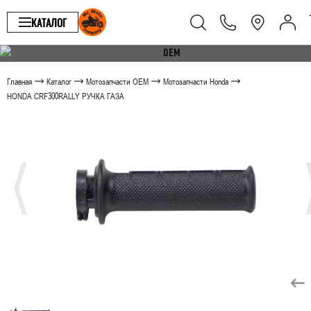
КАТАЛОГ
Главная
Каталог
Мотозапчасти OEM
Мотозапчасти Honda
HONDA CRF300RALLY РУЧКА ГАЗА