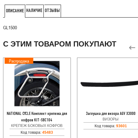
НАЛИЧИЕ
ОТЗЫВЫ
ОПИСАНИЕ
GL1500
С ЭТИМ ТОВАРОМ ПОКУПАЮТ
Распродажа
NATIONAL CYCLE Комплект крепежа для
Заглушка для визора AGV X3000
ВИЗОРЫ
кофров KIT-SBC104
КРЕПЕЖ БОКОВЫХ КОФРОВ
Код товара:
93601
Код товара:
45483