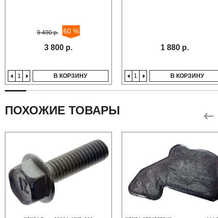
60 %
9 490 р.
3 800 р.
1 880 р.
В КОРЗИНУ
В КОРЗИНУ
ПОХОЖИЕ ТОВАРЫ