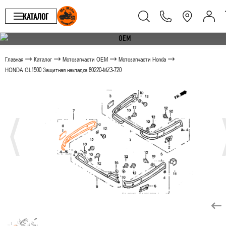
КАТАЛОГ
Главная
Каталог
Мотозапчасти OEM
Мотозапчасти Honda
HONDA GL1500 Защитная накладка 80220-MZ3-720