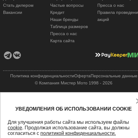
Стать дилером
Частые вопросы
Пресса о нас
Вакансии
Кредит
Правила проведен
Наши бренды
акций
Таблица размеров
Пресса о нас
Карта сайта
Политика конфиденциальности
Оферта
Персональные данные
© Компания Мистер Мото 1998 - 2026
УВЕДОМЛЕНИЯ ОБ ИСПОЛЬЗОВАНИИ COOKIE
Для улучшения работы сайта мы используем файлы
cookie
. Продолжая использование сайта, вы должны
согласиться с
политикой конфиденциальности.