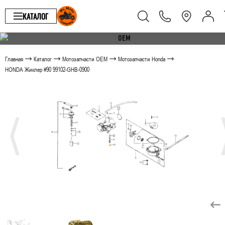
КАТАЛОГ
Главная
Каталог
Мотозапчасти OEM
Мотозапчасти Honda
HONDA Жиклер #90 99102-GHB-0900