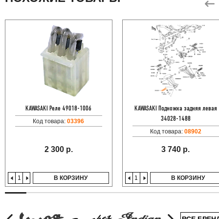
KAWASAKI Реле 49018-1006
KAWASAKI Подножка задняя левая
34028-1488
Код товара:
03396
Код товара:
08902
2 300 р.
3 740 р.
В КОРЗИНУ
В КОРЗИНУ