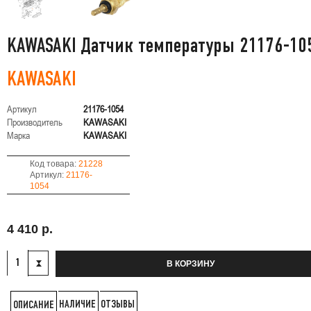
KAWASAKI Датчик температуры 21176-10
KAWASAKI
Артикул
21176-1054
Производитель
KAWASAKI
Марка
KAWASAKI
Код товара:
21228
Артикул:
21176-
1054
4 410 р.
В КОРЗИНУ
НАЛИЧИЕ
ОТЗЫВЫ
ОПИСАНИЕ