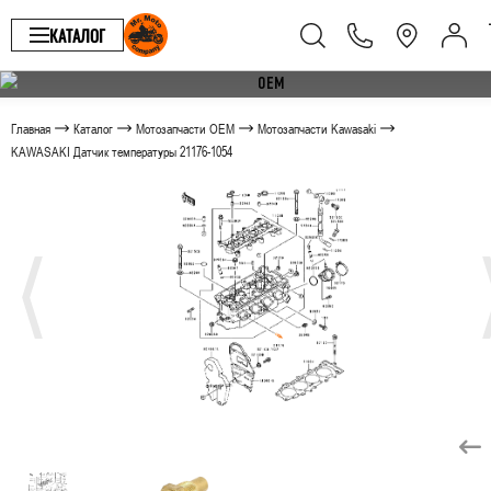
КАТАЛОГ
Главная
Каталог
Мотозапчасти OEM
Мотозапчасти Kawasaki
KAWASAKI Датчик температуры 21176-1054