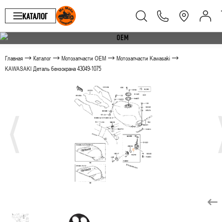
КАТАЛОГ
Главная
Каталог
Мотозапчасти OEM
Мотозапчасти Kawasaki
KAWASAKI Деталь бензокрана 43049-1075