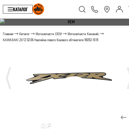
КАТАЛОГ
Главная
Каталог
Мотозапчасти OEM
Мотозапчасти Kawasaki
KAWASAKI ZX12 02-06 Наклейка левого бокового обтекателя 56052-1618