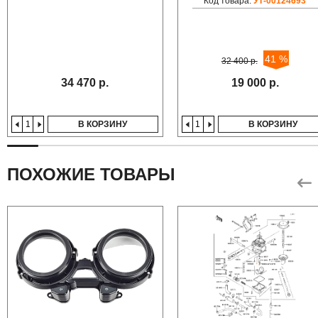
Код товара:
УТ-00124693
41 %
32 400 р.
34 470 р.
19 000 р.
В КОРЗИНУ
В КОРЗИНУ
ПОХОЖИЕ ТОВАРЫ