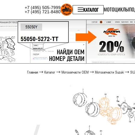
+7 (495) 505-7999
МОТОЦИКЛЫ
ПО
КАТАЛОГ
+7 (495) 721-8480
Главная
Каталог
Мотозапчасти OEM
Мотозапчасти Suzuki
SUZ