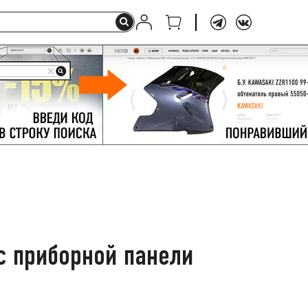
с приборной панели