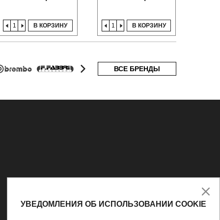
В КОРЗИНУ
В КОРЗИНУ
ВСЕ БРЕНДЫ
УВЕДОМЛЕНИЯ ОБ ИСПОЛЬЗОВАНИИ COOKIE