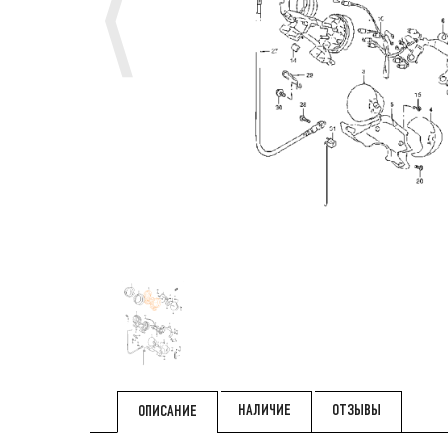
НАЛИЧИЕ
ОТЗЫВЫ
ОПИСАНИЕ