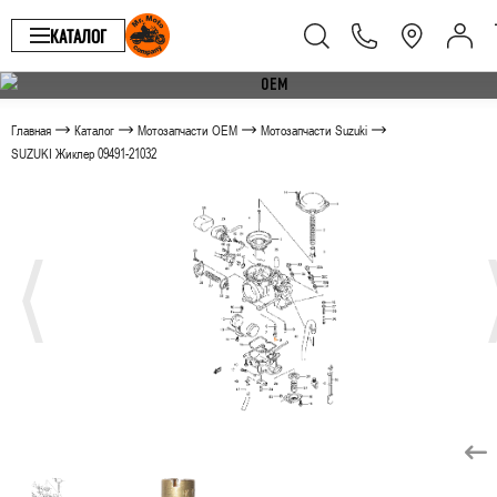
КАТАЛОГ
Главная
Каталог
Мотозапчасти OEM
Мотозапчасти Suzuki
SUZUKI Жиклер 09491-21032