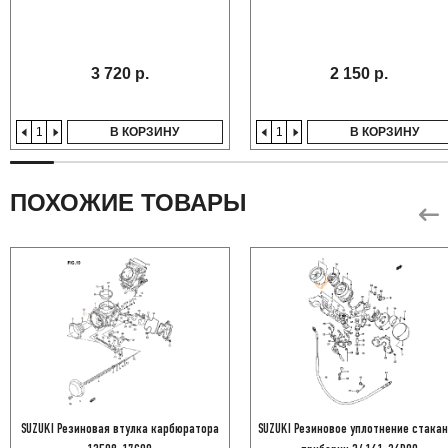
3 720 р.
2 150 р.
В КОРЗИНУ
В КОРЗИНУ
ПОХОЖИЕ ТОВАРЫ
SUZUKI Резиновая втулка карбюратора
SUZUKI Резиновое уплотнение стака