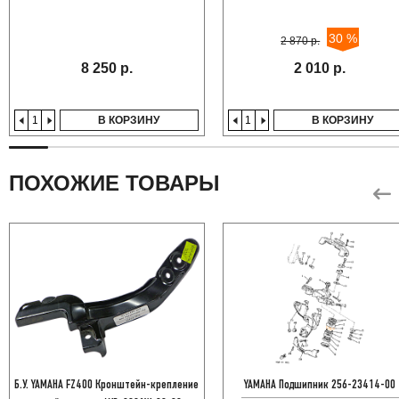
30 %
2 870 р.
8 250 р.
2 010 р.
В КОРЗИНУ
В КОРЗИНУ
ПОХОЖИЕ ТОВАРЫ
Б.У. YAMAHA FZ400 Кронштейн-крепление
YAMAHA Подшипник 256-23414-00