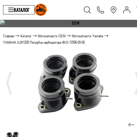
КАТАЛОГ
Главная
Каталог
Мотозапчасти OEM
Мотозапчасти Yamaha
YAMAHA XJR1200 Патрубок карбюратора 4KG-13596-00-00