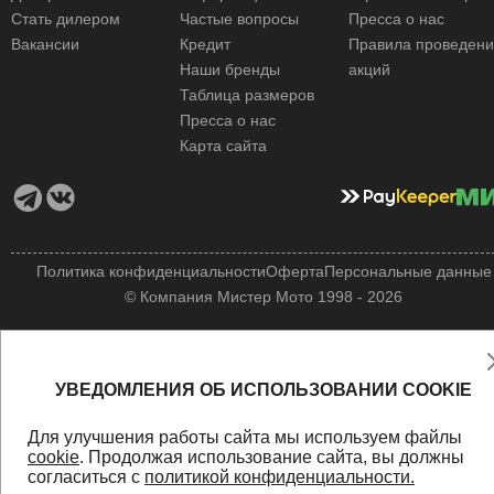
Стать дилером
Частые вопросы
Пресса о нас
Вакансии
Кредит
Правила проведен
Наши бренды
акций
Таблица размеров
Пресса о нас
Карта сайта
Политика конфиденциальности
Оферта
Персональные данные
© Компания Мистер Мото 1998 - 2026
УВЕДОМЛЕНИЯ ОБ ИСПОЛЬЗОВАНИИ COOKIE
Для улучшения работы сайта мы используем файлы
cookie
. Продолжая использование сайта, вы должны
согласиться с
политикой конфиденциальности.