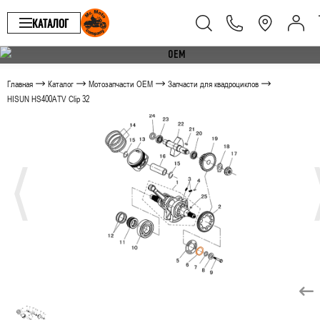
КАТАЛОГ
Главная
Каталог
Мотозапчасти OEM
Запчасти для квадроциклов
HISUN HS400ATV Clip 32