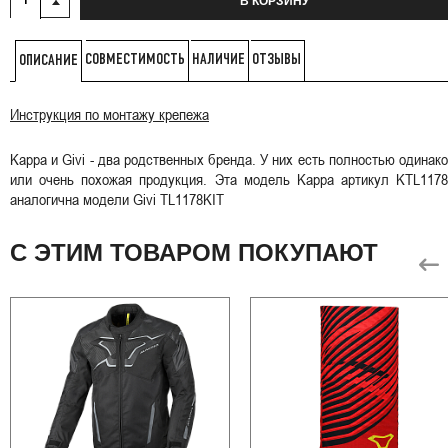
В КОРЗИНУ
СОВМЕСТИМОСТЬ
НАЛИЧИЕ
ОТЗЫВЫ
ОПИСАНИЕ
Инструкция по монтажу крепежа
Kappa и Givi - два родственных бренда. У них есть полностью одинак
или очень похожая продукция. Эта модель Kappa артикул KTL1178
аналогична модели Givi TL1178KIT
С ЭТИМ ТОВАРОМ ПОКУПАЮТ