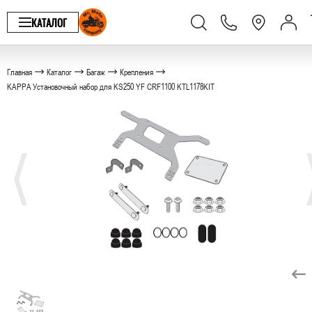
КАТАЛОГ
Главная
Каталог
Багаж
Крепления
KAPPA Установочный набор для KS250 YF CRF1100 KTL1178KIT