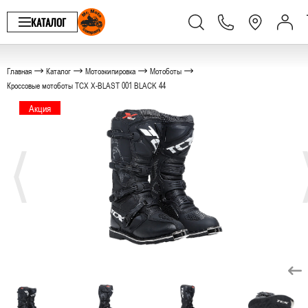
КАТАЛОГ
Главная
Каталог
Мотоэкипировка
Мотоботы
Кроссовые мотоботы TCX X-BLAST 001 BLACK 44
Акция