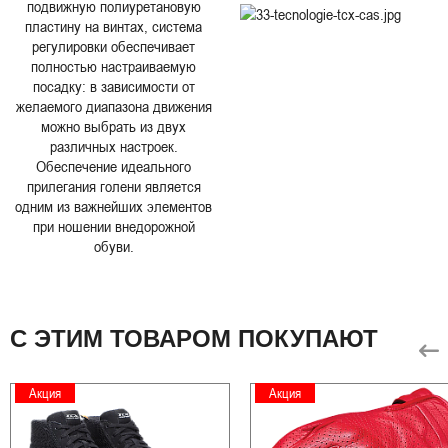
подвижную полиуретановую
пластину на винтах, система
регулировки обеспечивает
полностью настраиваемую
посадку: в зависимости от
желаемого диапазона движения
можно выбрать из двух
различных настроек.
Обеспечение идеального
прилегания голени является
одним из важнейших элементов
при ношении внедорожной
обуви.
С ЭТИМ ТОВАРОМ ПОКУПАЮТ
Акция
Акция