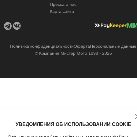
Пресса о нас
Карта сайта
Политика конфиденциальности
Оферта
Персональные данные
© Компания Мистер Мото 1998 - 2026
УВЕДОМЛЕНИЯ ОБ ИСПОЛЬЗОВАНИИ COOKIE