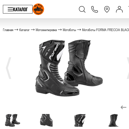
КАТАЛОГ
Главная
Каталог
Мотоэкипировка
Мотоботы
Мотоботы FORMA FRECCIA BLAC