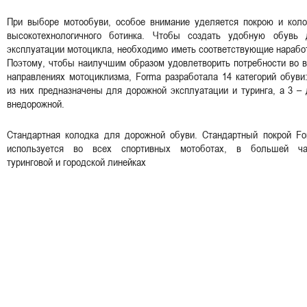
При выборе мотообуви, особое внимание уделяется покрою и коло
высокотехнологичного ботинка. Чтобы создать удобную обувь 
эксплуатации мотоцикла, необходимо иметь соответствующие нарабо
Поэтому, чтобы наилучшим образом удовлетворить потребности во 
направлениях мотоциклизма, Forma разработала 14 категорий обуви
из них предназначены для дорожной эксплуатации и туринга, а 3 –
внедорожной.
Стандартная колодка для дорожной обуви. Стандартный покрой Fo
используется во всех спортивных мотоботах, в большей ча
туринговой и городской линейках