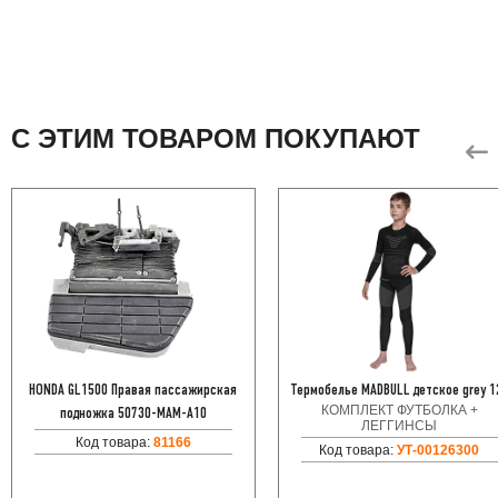
С ЭТИМ ТОВАРОМ ПОКУПАЮТ
HONDA GL1500 Правая пассажирская
Термобелье MADBULL детское grey 1
КОМПЛЕКТ ФУТБОЛКА +
подножка 50730-MAM-A10
ЛЕГГИНСЫ
Код товара:
81166
Код товара:
УТ-00126300