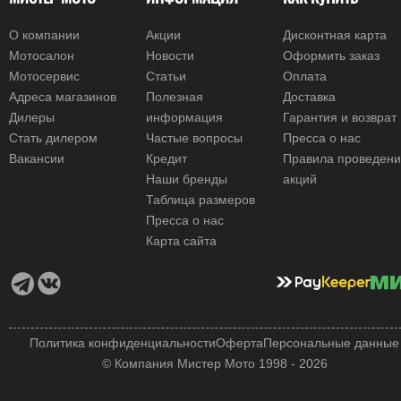
О компании
Акции
Дисконтная карта
Мотосалон
Новости
Оформить заказ
Мотосервис
Статьи
Оплата
Адреса магазинов
Полезная
Доставка
Дилеры
информация
Гарантия и возврат
Стать дилером
Частые вопросы
Пресса о нас
Вакансии
Кредит
Правила проведен
Наши бренды
акций
Таблица размеров
Пресса о нас
Карта сайта
Политика конфиденциальности
Оферта
Персональные данные
© Компания Мистер Мото 1998 - 2026